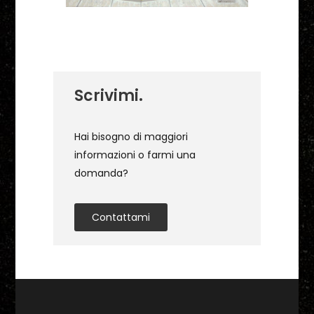
Scrivimi.
Hai bisogno di maggiori
informazioni o farmi una
domanda?
Contattami